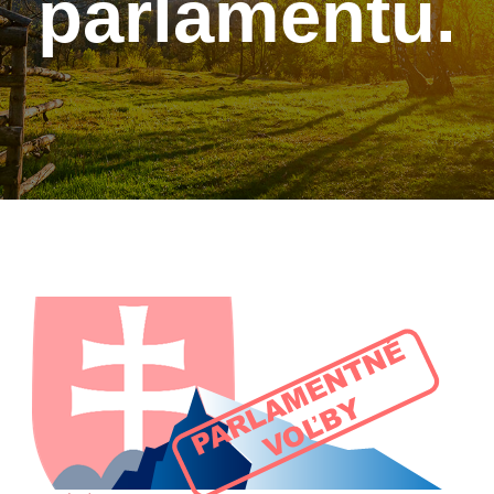
parlamentu.