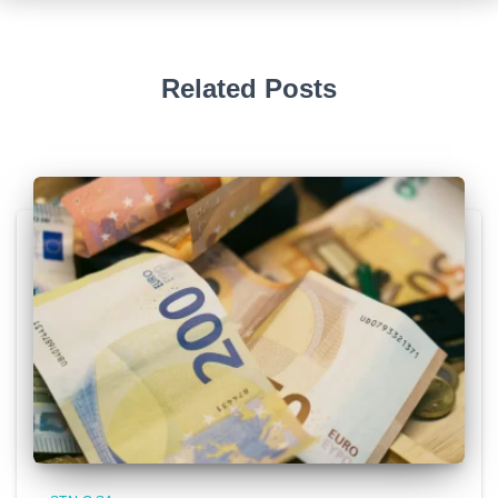
Related Posts